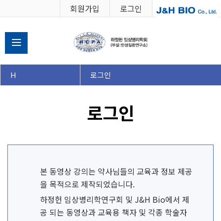
회원가입
로그인
학회소개
H
로그인
강의 수강신청
로그인
강의실
공지사항
본 동영상 강의는 약사님들의 교육과 정보 제공
을 목적으로 제작되었습니다.
하정헌 임상병리학연구회 및 J&H Bio에서 제
공 되는 동영상과 교육용 책자 및 각종 학술자