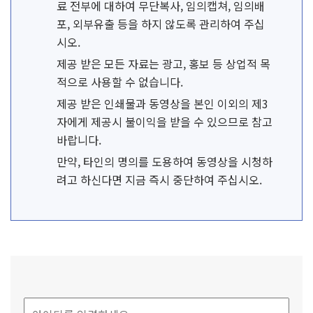
료 전부에 대하여 무단복사, 임의캡쳐, 임의배
포, 외부유출 등을 하지 않도록 관리하여 주십
시오.
제공 받은 모든 자료는 광고, 홍보 등 상업적 목
적으로 사용할 수 없습니다.
제공 받은 인쇄물과 동영상을 본인 이외의 제3
자에게 제공시 불이익을 받을 수 있으므로 참고
바랍니다.
만약, 타인의 명의를 도용하여 동영상을 시청하
려고 하신다면 지금 즉시 중단하여 주십시오.