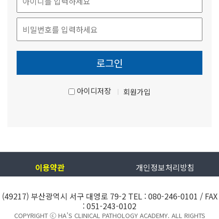
아이디저장
회원가입
이용약관
개인정보처리방침
(49217) 부산광역시 서구 대영로 79-2 TEL : 080-246-0101 / FAX
: 051-243-0102
COPYRIGHT ⓒ
HA’S CLINICAL PATHOLOGY ACADEMY
. ALL RIGHTS