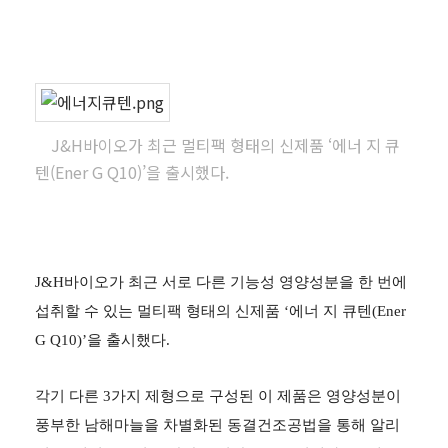
J&H바이오가 최근 멀티팩 형태의 신제품 ‘에너 지 큐
텐(Ener G Q10)’을 출시했다.
J&H바이오가 최근 서로 다른 기능성 영양성분을 한 번에
섭취할 수 있는 멀티팩 형태의 신제품 ‘에너 지 큐텐(Ener
G Q10)’을 출시했다.
각기 다른 3가지 제형으로 구성된 이 제품은 영양성분이
풍부한 남해마늘을 차별화된 동결건조공법을 통해 알리