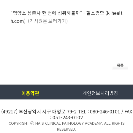
“영양소 삼총사 한 번에 섭취해볼까” - 헬스경향 (k-healt
h.com)
(기사원문 보러가기)
이용약관
개인정보처리방침
(49217) 부산광역시 서구 대영로 79-2 TEL : 080-246-0101 / FAX
: 051-243-0102
COPYRIGHT ⓒ
HA’S CLINICAL PATHOLOGY ACADEMY
. ALL RIGHTS
RESERVED.